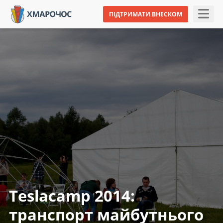
ПІДТРИМАТИ ВНЕСКОМ
Teslacamp 2014:
транспорт майбутнього