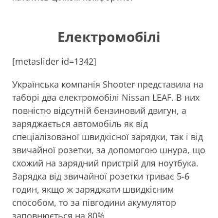
Електромобілі
[metaslider id=1342]
Українська компанія Shooter представила на
таборі два електромобілі Nissan LEAF. В них
повністю відсутній бензиновий двигун, а
заряджається автомобіль як від
спеціалізованої швидкісної зарядки, так і від
звичайної розетки, за допомогою шнура, що
схожий на зарядний пристрій для ноутбука.
Зарядка від звичайної розетки триває 5-6
годин, якщо ж заряджати швидкісним
способом, то за півгодини акумулятор
заповнюється на 80%