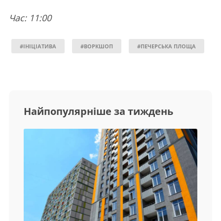
Час: 11:00
#ІНІЦІАТИВА
#ВОРКШОП
#ПЕЧЕРСЬКА ПЛОЩА
Найпопулярніше за тиждень