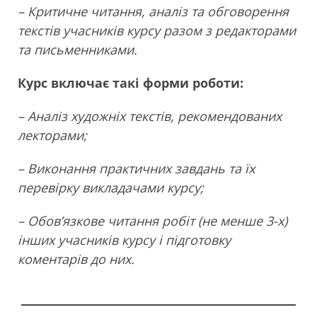
– Критичне читання, аналіз та обговорення
текстів учасників курсу разом з редакторами
та письменниками.
Курс включає такі форми роботи:
– Аналіз художніх текстів, рекомендованих
лекторами;
– Виконання практичних завдань та їх
перевірку викладачами курсу;
– Обов’язкове читання робіт (не менше 3-х)
інших учасників курсу і підготовку
коментарів до них.