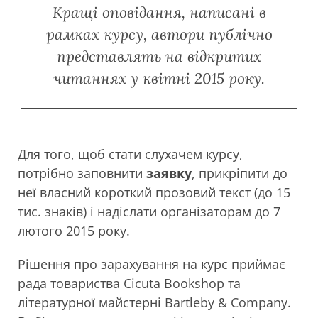
Кращі оповідання, написані в
рамках курсу, автори публічно
представлять на відкритих
читаннях у квітні 2015 року.
Для того, щоб стати слухачем курсу,
потрібно заповнити
заявку
, прикріпити до
неї власний короткий прозовий текст (до 15
тис. знаків) і надіслати організаторам до 7
лютого 2015 року.
Рішення про зарахування на курс приймає
рада товариства Cicuta Bookshop та
літературної майстерні Bartleby & Company.