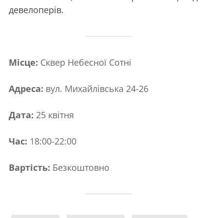
девелоперів.
Місце:
Сквер Небесної Сотні
Адреса:
вул. Михайлівська 24-26
Дата:
25 квітня
Час:
18:00-22:00
Вартість:
Безкоштовно