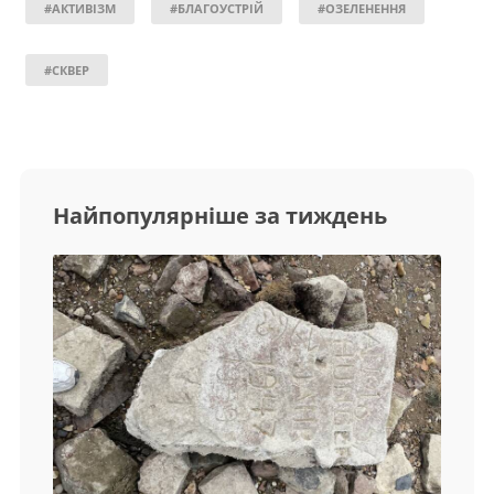
#АКТИВІЗМ
#БЛАГОУСТРІЙ
#ОЗЕЛЕНЕННЯ
#СКВЕР
Найпопулярніше за тиждень