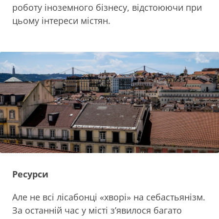
роботу іноземного бізнесу, відстоюючи при
цьому інтереси містян.
Ресурси
Але не всі лісабонці «хворі» на себастьянізм.
За останній час у місті з’явилося багато