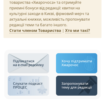
товариства «Хмарочоса» та отримуйте
приємні бонуси від редакції: квитки на
культурні заходи в Києві, фірмовий мерч та
актуальні книжки, можливість пропонувати
редакції теми та багато іншого.
Стати членом Товариства
|
Хто ми такі?