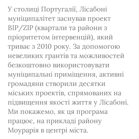
У столиці Португалії, Лісабоні
муніципалітет заснував проект
BIP/ZIP (квартали та райони з
пріоритетом інтервенцій), який
триває з 2010 року. За допомогою
невеликих грантів та можливостей
безкоштовно використовувати
муніципальні приміщення, активні
громадяни створили десятки
міських проектів, спрямованих на
підвищення якості життя у Лісабоні.
Ми покажемо, як ця програма
працює, на прикладі району
Моурарія в центрі міста.