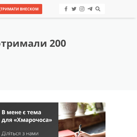
ДТРИМАТИ ВНЕСКОМ
 отримали 200