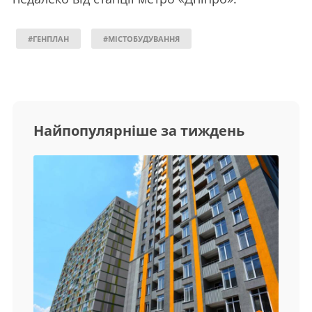
#ГЕНПЛАН
#МІСТОБУДУВАННЯ
Найпопулярніше за тиждень