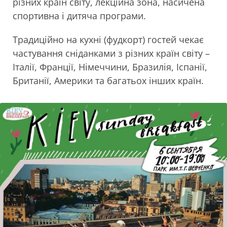
різних країн світу, лекційна зона, насичена
спортивна і дитяча програми.
Традиційно на кухні (фудкорт) гостей чекає
частування сніданками з різних країн світу –
Італії, Франції, Німеччини, Бразилія, Іспанії,
Британії, Америки та багатьох інших країн.