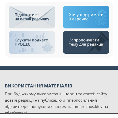
ВИКОРИСТАННЯ МАТЕРІАЛІВ
При будь-якому використанні новин та статей сайту
дозвіл редакції на публікацію й гіперпосилання
відкрите для пошукових систем на hmarochos.kiev.ua
обов'язкові.