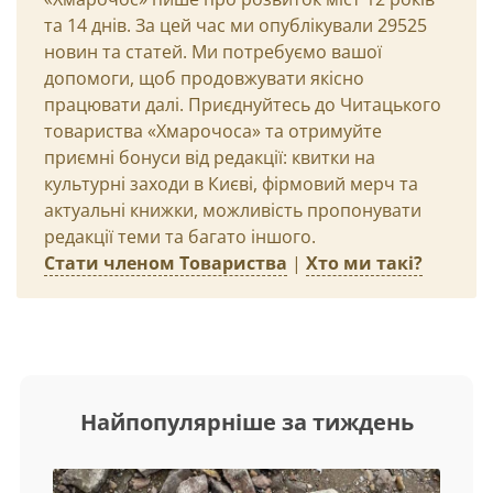
та 14 днів. За цей час ми опублікували 29525
новин та статей. Ми потребуємо вашої
допомоги, щоб продовжувати якісно
працювати далі. Приєднуйтесь до Читацького
товариства «Хмарочоса» та отримуйте
приємні бонуси від редакції: квитки на
культурні заходи в Києві, фірмовий мерч та
актуальні книжки, можливість пропонувати
редакції теми та багато іншого.
Стати членом Товариства
|
Хто ми такі?
Найпопулярніше за тиждень