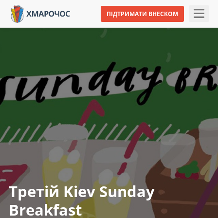
ПІДТРИМАТИ ВНЕСКОМ
Третій Kiev Sunday
Breakfast