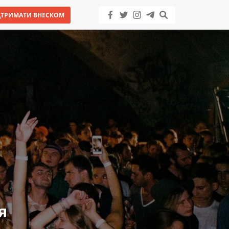
ДТРИМАТИ ВНЕСКОМ
я