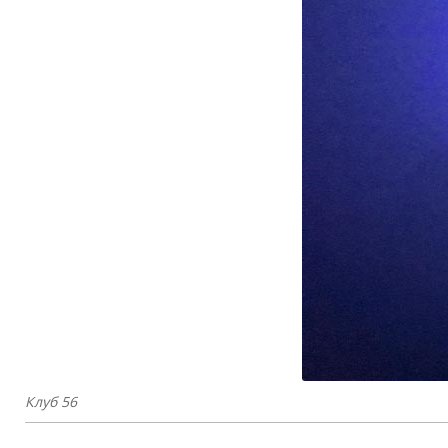
Клуб 56