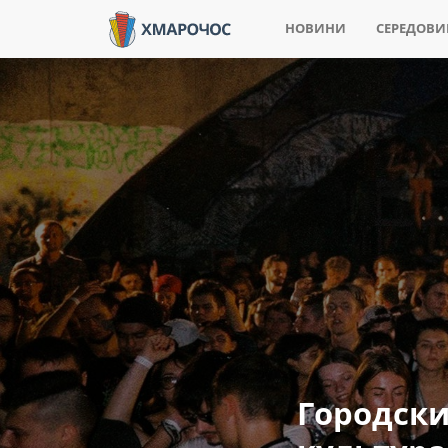
НОВИНИ
СЕРЕДОВ
Городски