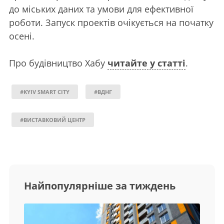
до міських даних та умови для ефективної
роботи. Запуск проектів очікується на початку
осені.
Про будівництво Хабу
читайте у статті
.
#KYIV SMART CITY
#ВДНГ
#ВИСТАВКОВИЙ ЦЕНТР
Найпопулярніше за тиждень