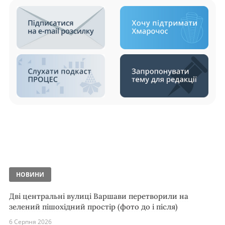
НОВИНИ
Дві центральні вулиці Варшави перетворили на
зелений пішохідний простір (фото до і після)
6 Серпня 2026