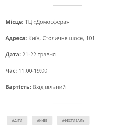
Місце:
ТЦ «Домосфера»
Адреса:
Київ, Столичне шосе, 101
Дата:
21-22 травня
Час:
11:00-19:00
Вартість:
Вхід вільний
#ДІТИ
#КИЇВ
#ФЕСТИВАЛЬ