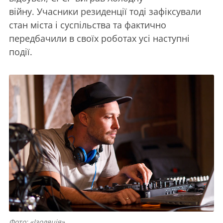
війну. Учасники резиденції тоді зафіксували
стан міста і суспільства та фактично
передбачили в своїх роботах усі наступні
події.
Фото: «Ізоляція»