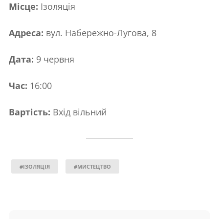
Місце:
Ізоляція
Адреса:
вул. Набережно-Лугова, 8
Дата:
9 червня
Час:
16:00
Вартість:
Вхід вільний
#ІЗОЛЯЦІЯ
#МИСТЕЦТВО