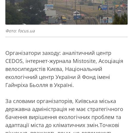
Фото: focus.ua
Організатори заходу: аналітичний центр
CEDOS, інтернет-журнала Mistosite, Асоціація
велосипедистів Києва, Національний
екологічний центр України й Фонд імені
Гайнріха Бьолля в Україні.
За словами організаторів, Київська міська
державна адміністрація не має стратегічного
бачення вирішення екологічних проблем та
адаптації міста до кліматичних змін.Точкові