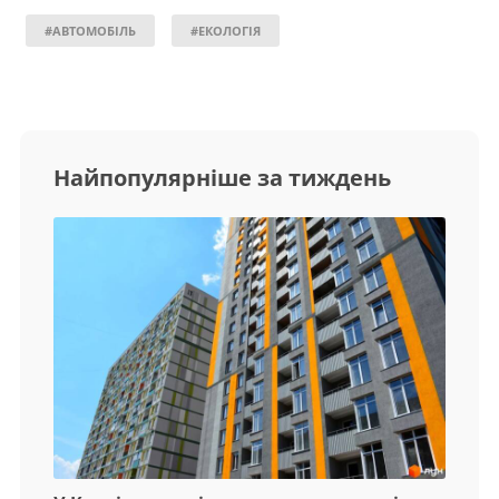
#АВТОМОБІЛЬ
#ЕКОЛОГІЯ
Найпопулярніше за тиждень