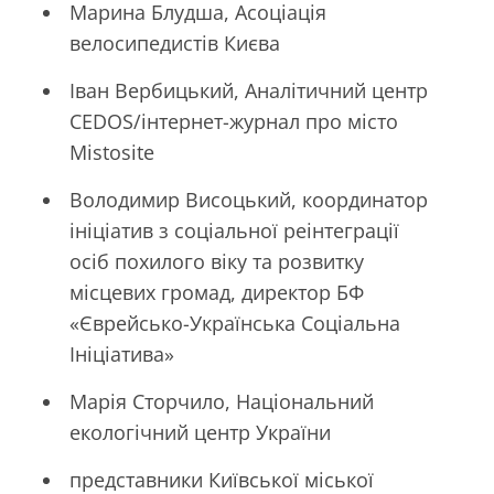
Марина Блудша, Асоціація
велосипедистів Києва
Іван Вербицький, Аналітичний центр
CEDOS/інтернет-журнал про місто
Mistosite
Володимир Висоцький, координатор
ініціатив з соціальної реінтеграції
осіб похилого віку та розвитку
місцевих громад, директор БФ
«Єврейсько-Українська Соціальна
Ініціатива»
Марія Сторчило, Національний
екологічний центр України
представники Київської міської