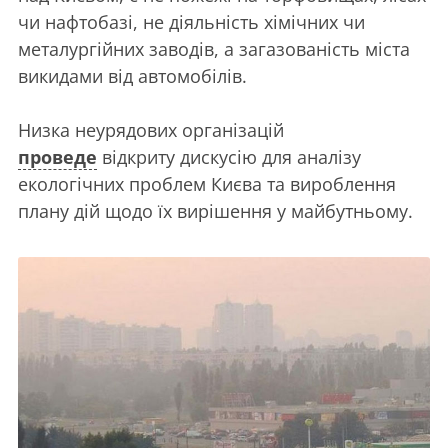
чи нафтобазі, не діяльність хімічних чи
металургійних заводів, а загазованість міста
викидами від автомобілів.
Низка неурядових організацій
проведе
відкриту дискусію для аналізу
екологічних проблем Києва та вироблення
плану дій щодо їх вирішення у майбутньому.