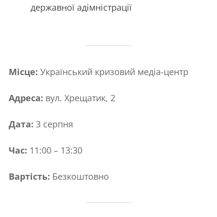
державної адімністрації
Місце:
Український кризовий медіа-центр
Адреса:
вул. Хрещатик, 2
Дата:
3 серпня
Час:
11:00 – 13:30
Вартість:
Безкоштовно