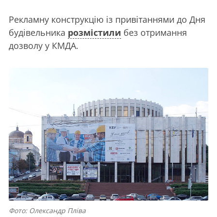
Рекламну конструкцію із привітаннями до Дня
будівельника
розмістили
без отримання
дозволу у КМДА.
Фото: Олександр Пліва