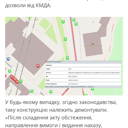
дозволи від КМДА.
У будь-якому випадку, згідно законодавства,
таку конструкцію належить демонтувати.
«Після складення акту обстеження,
направлення вимоги і видання наказу,