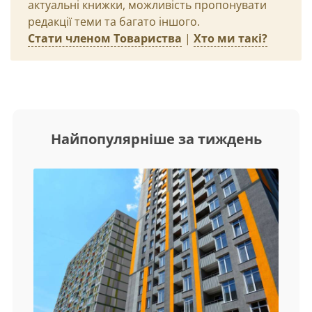
актуальні книжки, можливість пропонувати
редакції теми та багато іншого.
Стати членом Товариства
|
Хто ми такі?
Найпопулярніше за тиждень