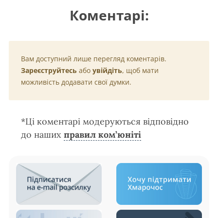
Коментарі:
Вам доступний лише перегляд коментарів.
Зареєструйтесь
або
увійдіть
, щоб мати
можливість додавати свої думки.
*Ці коментарі модеруються відповідно
до наших
правил ком’юніті