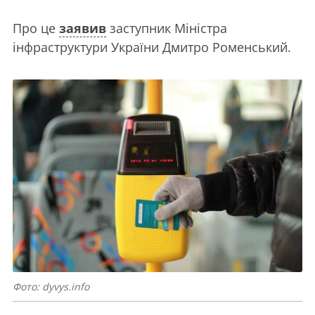
Про це
заявив
заступник Міністра
інфраструктури України Дмитро Роменський.
Фото: dyvys.info