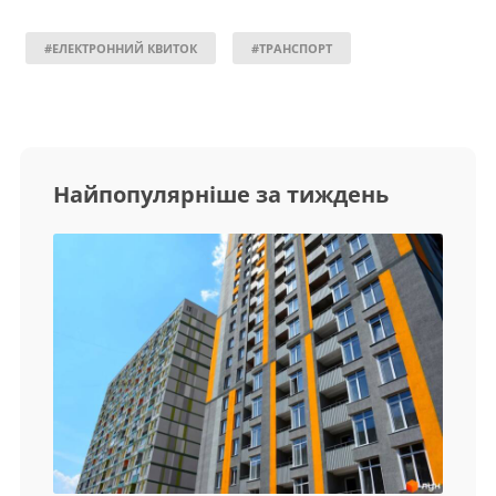
#ЕЛЕКТРОННИЙ КВИТОК
#ТРАНСПОРТ
Найпопулярніше за тиждень