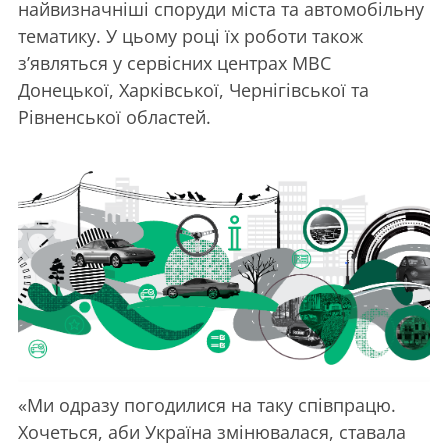
найвизначніші споруди міста та автомобільну
тематику. У цьому році їх роботи також
з’являться у сервісних центрах МВС
Донецької, Харківської, Чернігівської та
Рівненської областей.
«Ми одразу погодилися на таку співпрацю.
Хочеться, аби Україна змінювалася, ставала