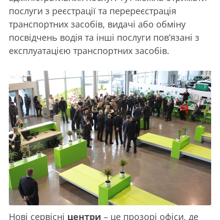
послуги з реєстрації та перереєстрація
транспортних засобів, видачі або обміну
посвідчень водія та інші послуги пов’язані з
експлуатацією транспортних засобів.
Нові сервісні
центри
– це прозорі офіси, де