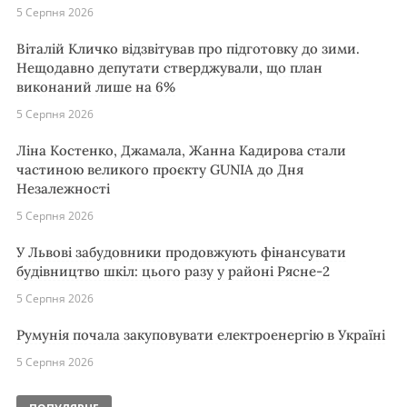
5 Серпня 2026
Віталій Кличко відзвітував про підготовку до зими.
Нещодавно депутати стверджували, що план
виконаний лише на 6%
5 Серпня 2026
Ліна Костенко, Джамала, Жанна Кадирова стали
частиною великого проєкту GUNIA до Дня
Незалежності
5 Серпня 2026
У Львові забудовники продовжують фінансувати
будівництво шкіл: цього разу у районі Рясне-2
5 Серпня 2026
Румунія почала закуповувати електроенергію в Україні
5 Серпня 2026