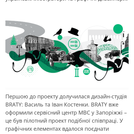
Першою до проекту долучилася дизайн-студія
BRATY: Василь та Іван Костенки. BRATY вже
оформили сервісний центр МВС у Запоріжжі –
це був пілотний проект подібної співпраці. У
графічних елементах вдалося поєднати