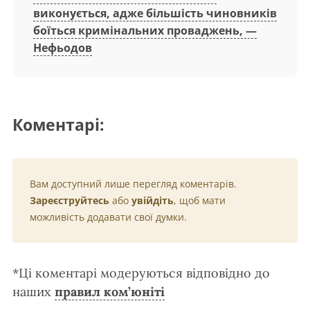
виконується, адже більшість чиновників
боїться кримінальних проваджень, —
Нефьодов
Коментарі:
Вам доступний лише перегляд коментарів.
Зареєструйтесь
або
увійдіть
, щоб мати
можливість додавати свої думки.
*Ці коментарі модеруються відповідно до
наших
правил ком’юніті