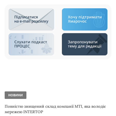
НОВИНИ
Повністю знищений склад компанії MTI, яка володіє
мережею INTERTOP