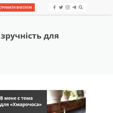
ДТРИМАТИ ВНЕСКОМ
зручність для