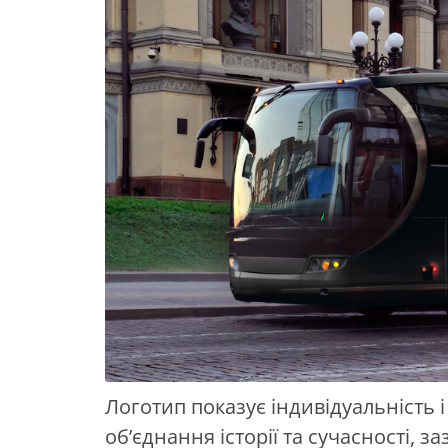
Логотип показує індивідуальність і
об’єднання історії та сучасності, 