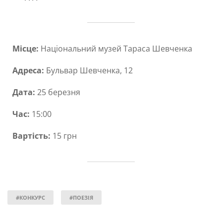
Місце:
Національний музей Тараса Шевченка
Адреса:
Бульвар Шевченка, 12
Дата:
25 березня
Час:
15:00
Вартість:
15 грн
#КОНКУРС
#ПОЕЗІЯ