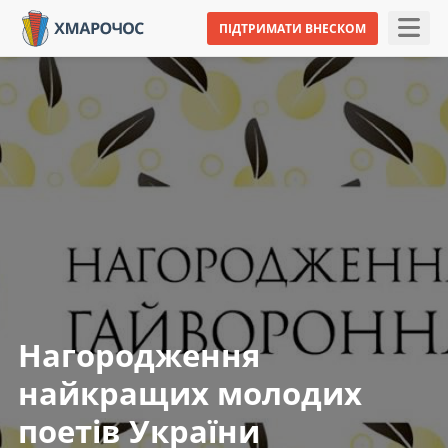
ПІДТРИМАТИ ВНЕСКОМ
Нагородження
найкращих молодих
поетів України