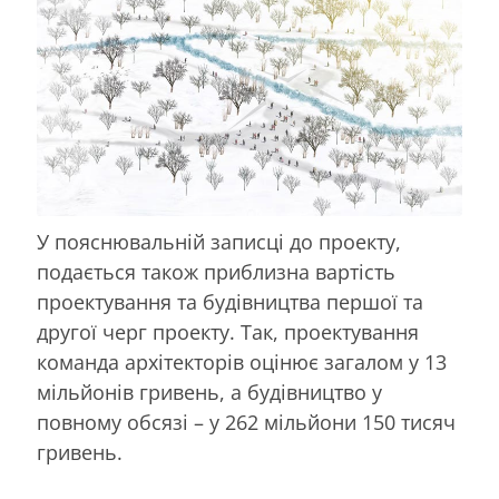
У пояснювальній записці до проекту,
подається також приблизна вартість
проектування та будівництва першої та
другої черг проекту. Так, проектування
команда архітекторів оцінює загалом у 13
мільйонів гривень, а будівництво у
повному обсязі – у 262 мільйони 150 тисяч
гривень.