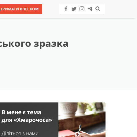
ДТРИМАТИ ВНЕСКОМ
ького зразка