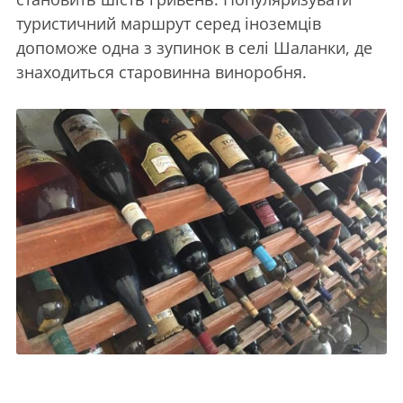
туристичний маршрут серед іноземців
допоможе одна з зупинок в селі Шаланки, де
знаходиться старовинна виноробня.