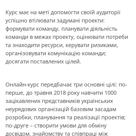
Курс має на меті допомогти своїй аудиторії
успішно втілювати задумані проекти:
формувати команду, планувати діяльність
команди в межах проекту, оцінювати потреби
та знаходити ресурси, керувати ризиками,
організовувати комунікацію команди;
досягати поставлених цілей.
Онлайн-курс передбачає три основні цілі: по-
перше, до травня 2018 року навчити 1000
зацікавлених представників українських
неурядових організацій базовим засадам
розробки, планування та реалізації проектів;
по-друге – створити умови для обміну
досвідом, знайомству та співпраці між