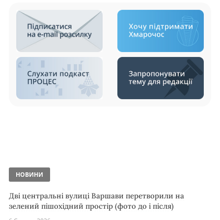
НОВИНИ
Дві центральні вулиці Варшави перетворили на
зелений пішохідний простір (фото до і після)