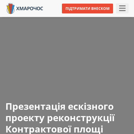
ПІДТРИМАТИ ВНЕСКОМ
Презентація ескізного
проекту реконструкції
Контрактової площі