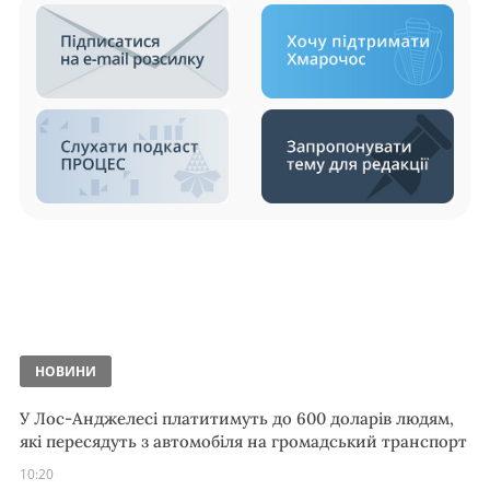
НОВИНИ
У Лос-Анджелесі платитимуть до 600 доларів людям,
які пересядуть з автомобіля на громадський транспорт
10:20