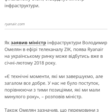
інфраструктури.
ryanair.com
Як
заявив міністр
інфраструктури Володимир
Омелян в ефірі телеканалу ZIK, поява Ryanair
на українському ринку може відбутись вже в
січні-лютому 2018 року.
«Є технічні моменти, які ми завершуємо, але
загалом все добре. У нас не було поступок,
порівнюючи з тими позиціями, які ми мали
минулого року», – розповів міністр.
Також Омелян зазначив, що перемовини з