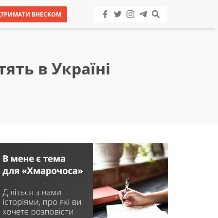
ДТРИМАТИ ВНЕСКОМ
ять в Україні