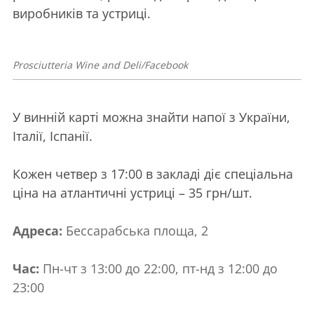
виробників та устриці.
Prosciutteria Wine and Deli/Facebook
У винній карті можна знайти напої з України,
Італії, Іспанії.
Кожен четвер з 17:00 в закладі діє спеціальна
ціна на атлантичні устриці – 35 грн/шт.
Адреса:
Бессарабська площа, 2
Час:
Пн-чт з 13:00 до 22:00, пт-нд з 12:00 до
23:00