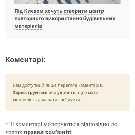
Під Києвом хочуть створити центр
повторного використання будівельних
матеріалів
Коментарі:
Вам доступний лише перегляд коментарів.
Зареєструйтесь
або
увійдіть
, щоб мати
можливість додавати свої думки.
*Ці коментарі модеруються відповідно до
наших
правил ком’юніті