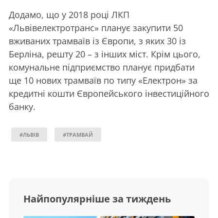
Додамо, що у 2018 році
ЛКП
«Львівелектротранс» планує закупити 50
вживаних трамваїв із Європи, з яких 30 із
Берліна, решту 20 – з інших міст. Крім цього,
комунальне підприємство планує придбати
ще 10 нових трамваїв по типу «Електрон» за
кредитні кошти Європейського інвестиційного
банку.
#ЛЬВІВ
#ТРАМВАЙ
Найпопулярніше за тиждень