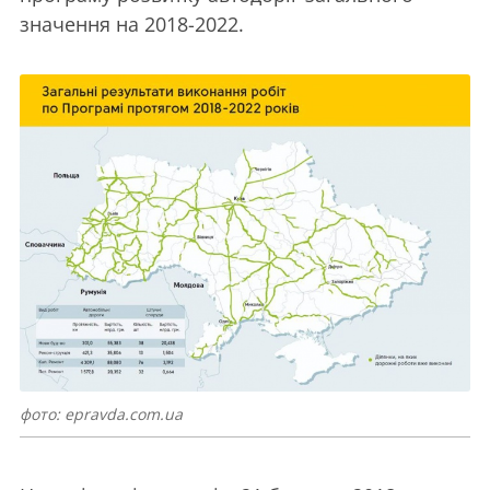
значення на 2018-2022.
фото: epravda.com.ua