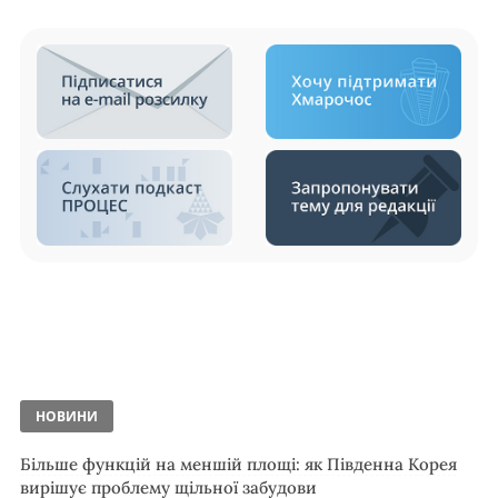
НОВИНИ
Більше функцій на меншій площі: як Південна Корея
вирішує проблему щільної забудови