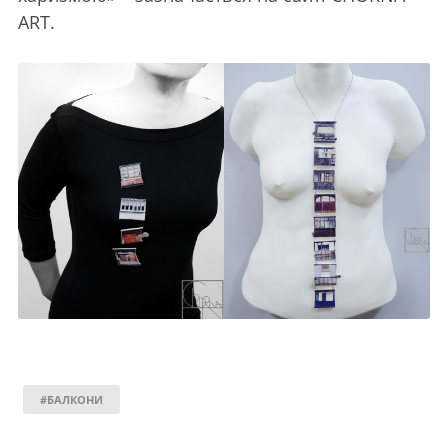
ART.
#БАЛКОНИ