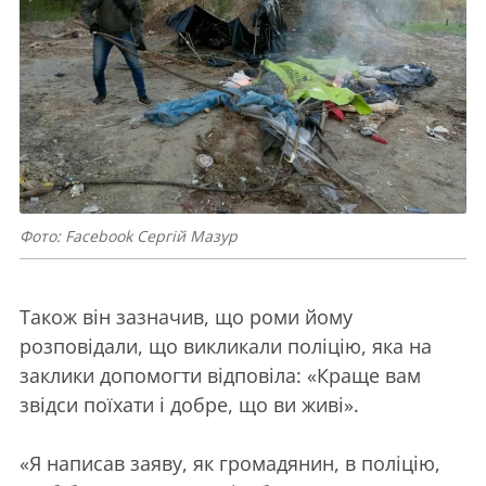
Фото: Facebook Сергій Мазур
Також він зазначив, що роми йому
розповідали, що викликали поліцію, яка на
заклики допомогти відповіла: «Краще вам
звідси поїхати і добре, що ви живі».
«Я написав заяву, як громадянин, в поліцію,