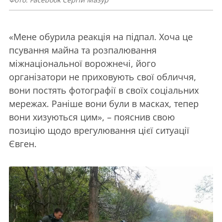
«Мене обурила реакція на підпал. Хоча це
псування майна та розпалювання
міжнаціональної ворожнечі, його
організатори не приховують свої обличчя,
вони постять фотографії в своїх соціальних
мережах. Раніше вони були в масках, тепер
вони хизуються цим», – пояснив свою
позицію щодо врегулювання цієї ситуації
Євген.