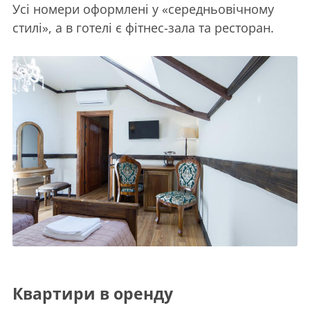
Усі номери оформлені у «середньовічному
стилі», а в готелі є фітнес-зала та ресторан.
Квартири в оренду