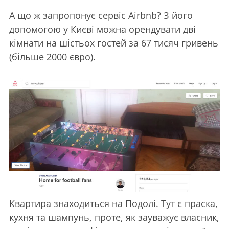
А що ж запропонує сервіс Airbnb? З його
допомогою у Києві можна орендувати дві
кімнати на шістьох гостей за 67 тисяч гривень
(більше 2000 євро).
Квартира знаходиться на Подолі. Тут є праска,
кухня та шампунь, проте, як зауважує власник,