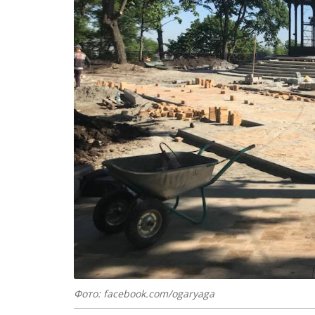
Фото: facebook.com/ogaryaga