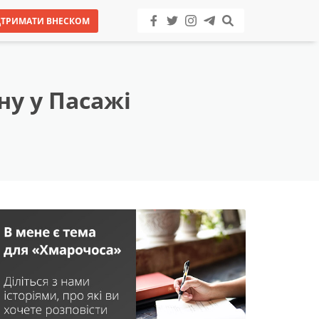
ДТРИМАТИ ВНЕСКОМ
ну у Пасажі