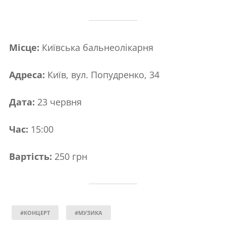
Місце:
Київська бальнеолікарня
Адреса:
Київ, вул. Попудренко, 34
Дата:
23 червня
Час:
15:00
Вартість:
250 грн
#КОНЦЕРТ
#МУЗИКА