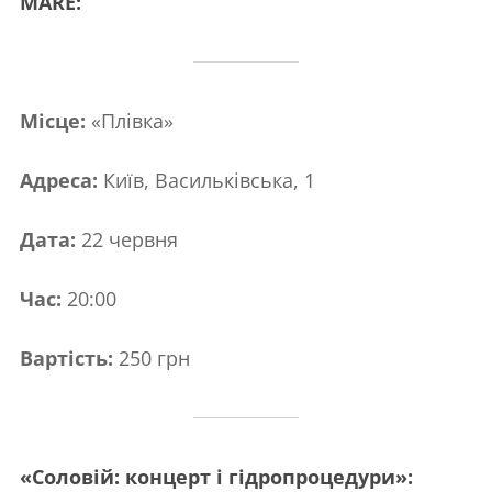
MARE:
Місце:
«Плівка»
Адреса:
Київ, Васильківська, 1
Дата:
22 червня
Час:
20:00
Вартість:
250 грн
«Соловій: концерт і гідропроцедури»: