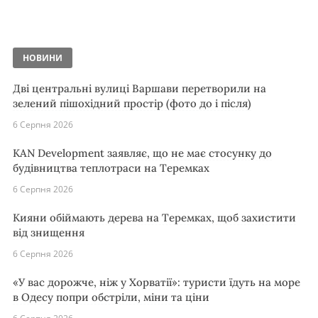
НОВИНИ
Дві центральні вулиці Варшави перетворили на
зелений пішохідний простір (фото до і після)
6 Серпня 2026
KAN Development заявляє, що не має стосунку до
будівництва теплотраси на Теремках
6 Серпня 2026
Кияни обіймають дерева на Теремках, щоб захистити
від знищення
6 Серпня 2026
«У вас дорожче, ніж у Хорватії»: туристи їдуть на море
в Одесу попри обстріли, міни та ціни