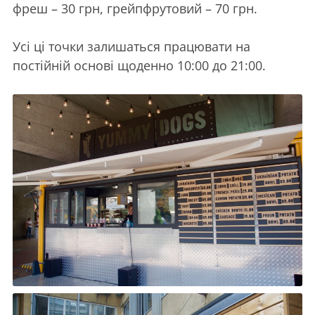
фреш – 30 грн, грейпфрутовий – 70 грн.
Усі ці точки залишаться працювати на
постійній основі щоденно 10:00 до 21:00.