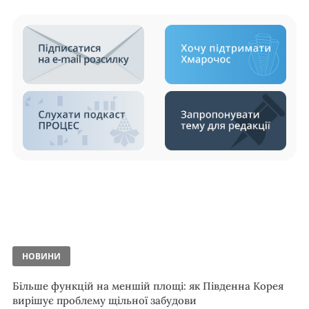
НОВИНИ
Більше функцій на меншій площі: як Південна Корея
вирішує проблему щільної забудови