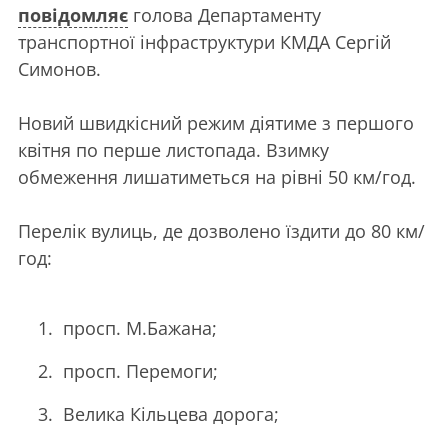
повідомляє
голова Департаменту
транспортної інфраструктури КМДА Сергій
Симонов.
Новий швидкісний режим діятиме з першого
квітня по перше листопада. Взимку
обмеження лишатиметься на рівні 50 км/год.
Перелік вулиць, де дозволено їздити до 80 км/
год:
просп. М.Бажана;
просп. Перемоги;
Велика Кільцева дорога;