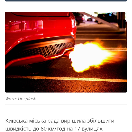
Фото: Unsplash
Київська міська рада вирішила збільшити
швидкість до 80 км/год на 17 вулицях,