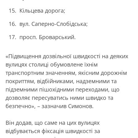
Кільцева дорога;
вул. Саперно-Слобідська;
просп. Броварський.
«Підвищення дозвільної швидкості на деяких
вулицях столиці обумовлене їхнім
транспортним значенням, якісним дорожнім
покриттям, відбійниками, надземними та
підземними пішохідними переходами, що
дозволяє пересуватись ними швидко та
безпечно», – зазначив Симонов.
Він додав, що саме на цих вулицях
відбувається фіксація швидкості за