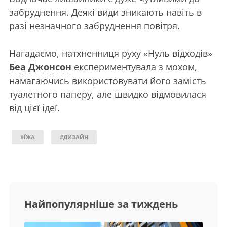
забруднення. Деякі види зникають навіть в
разі незначного забруднення повітря.
Нагадаємо, натхненниця руху «Нуль відходів»
Беа Джонсон
експериментувала з мохом,
намагаючись використовувати його замість
туалетного паперу, але швидко відмовилася
від цієї ідеї.
#ЇЖА
#ДИЗАЙН
Найпопулярніше за тиждень