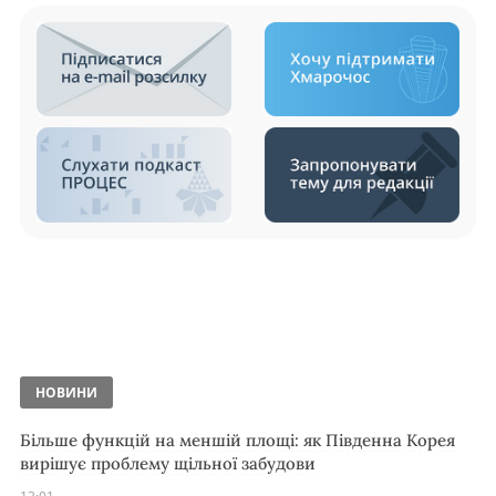
НОВИНИ
Більше функцій на меншій площі: як Південна Корея
вирішує проблему щільної забудови