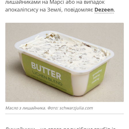
лишайниками на Марсі або на випадок
апокаліпсису на Землі, повідомляє
Dezeen
.
Масло з лишайника. Фото: schwarzjulia.com