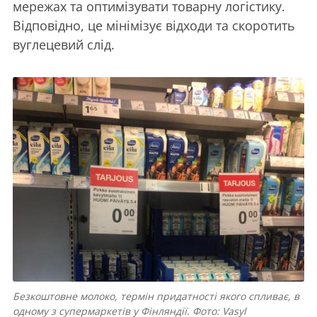
мережах та оптимізувати товарну логістику.
Відповідно, це мінімізує відходи та скоротить
вуглецевий слід.
Безкоштовне молоко, термін придатності якого спливає, в
одному з супермаркетів у Фінляндії. Фото: Vasyl