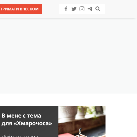
ДТРИМАТИ ВНЕСКОМ