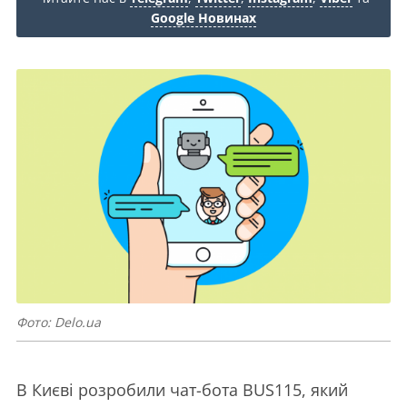
Google Новинах
Фото: Delo.ua
В Києві розробили чат-бота BUS115, який