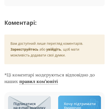
Коментарі:
Вам доступний лише перегляд коментарів.
Зареєструйтесь
або
увійдіть
, щоб мати
можливість додавати свої думки.
*Ці коментарі модеруються відповідно до
наших
правил ком’юніті