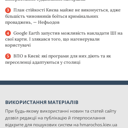
План стійкості Києва майже не виконується, адже
більшість чиновників боїться кримінальних
проваджень, — Нефьодов
Google Earth запустив можливість накладати ШІ на
свої карти. І злякався того, що нагенерували
користувачі
ВПО в Києві: які програми для них діють та як
переселенці адаптуються у столиці
ВИКОРИСТАННЯ МАТЕРІАЛІВ
При будь-якому використанні новин та статей сайту
дозвіл редакції на публікацію й гіперпосилання
відкрите для пошукових систем на hmarochos.kiev.ua