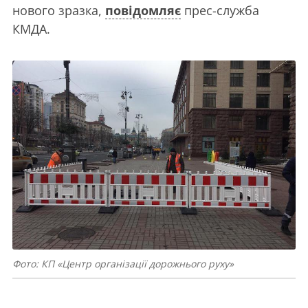
нового зразка,
повідомляє
прес-служба
КМДА.
Фото: КП «Центр організації дорожнього руху»