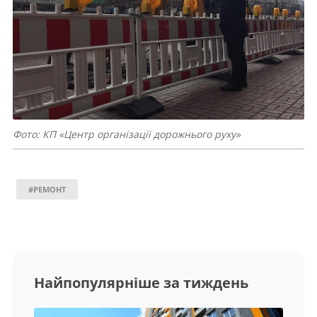
Фото: КП «Центр організації дорожнього руху»
#РЕМОНТ
Найпопулярніше за тиждень