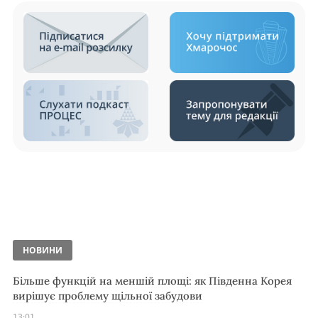
НОВИНИ
Більше функцій на меншій площі: як Південна Корея
вирішує проблему щільної забудови
13:01