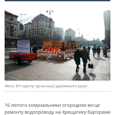
Фото: КП «Центр організації дорожнього руху»
16 лютого комунальники огородили місце
ремонту водопроводу на Хрещатику бар’єрами