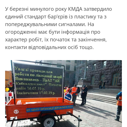
У березні минулого року КМДА затвердило
єдиний стандарт бар’єрів із пластику та з
попереджувальними сигналами. На
огородженні має бути інформація про
характер робіт, їх початок та закінчення,
контакти відповідальних осіб тощо.