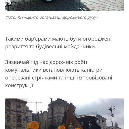
Фото: КП «Центр організації дорожнього руху»
Такими бар’єрами мають бути огороджені
розриття та будівельні майданчики.
Зазвичай під час дорожніх робіт
комунальники встановлюють каністри
оперезані стрічками та інші імпровізовані
конструкції.