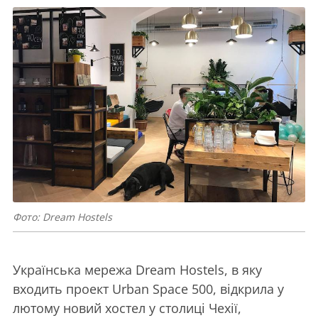
Фото: Dream Hostels
Українська мережа Dream Hostels, в яку
входить проект Urban Space 500, відкрила у
лютому новий хостел у столиці Чехії,