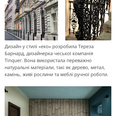
Дизайн у стилі «еко» розробила Тереза
Барнард, дизайнерка чеської компанія
Tinquer. Вона використала переважно
натуральні матеріали, такі як дерево, метал,
камінь, живі рослини та меблі ручної роботи.