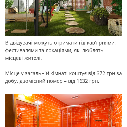
Відвідувачі можуть отримати гід кав’ярнями,
фестивалями та локаціями, які люблять
місцеві жителі.
Місце у загальній кімнаті коштує від 372 грн за
добу, двомісний номер – від 1632 грн.