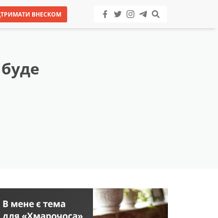
ДТРИМАТИ ВНЕСКОМ
 буде