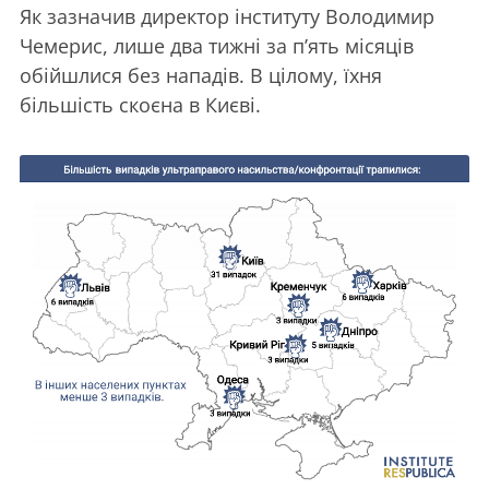
Як зазначив директор інституту Володимир
Чемерис, лише два тижні за п’ять місяців
обійшлися без нападів. В цілому, їхня
більшість скоєна в Києві.